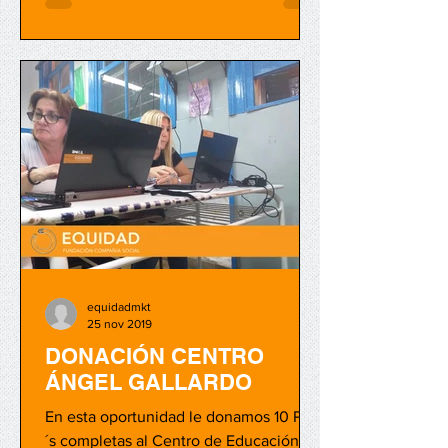
equidadmkt
25 nov 2019
DONACIÓN CENTRO
ÁNGEL GALLARDO
En esta oportunidad le donamos 10 PC
´s completas al Centro de Educación No