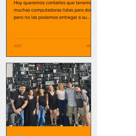
Hoy queremos contarles que tenemos
muchas computadoras listas para donar,
pero no las podemos entregar a su
destino porque nos faltan...