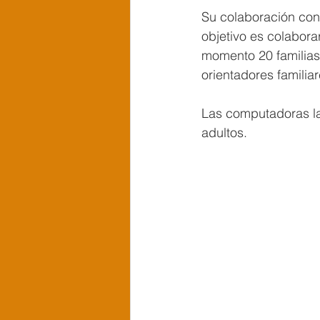
Su colaboración con 
objetivo es colaborar
momento 20 familias
orientadores familiar
Las computadoras las 
adultos.