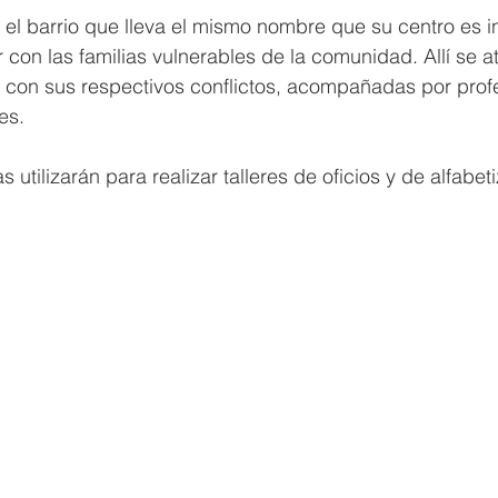
el barrio que lleva el mismo nombre que su centro es in
 con las familias vulnerables de la comunidad. Allí se a
 con sus respectivos conflictos, acompañadas por profe
es. 
utilizarán para realizar talleres de oficios y de alfabet