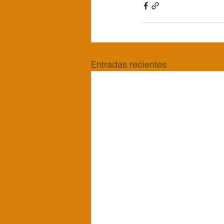
Entradas recientes