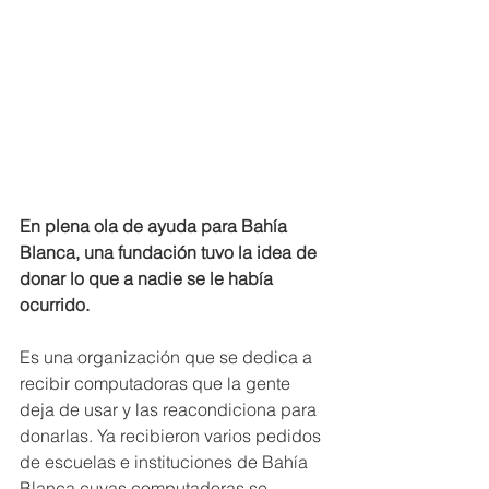
En plena ola de ayuda para Bahía 
Blanca, una fundación tuvo la idea de 
donar lo que a nadie se le había 
ocurrido.
Es una organización que se dedica a 
recibir computadoras que la gente 
deja de usar y las reacondiciona para 
donarlas. Ya recibieron varios pedidos 
de escuelas e instituciones de Bahía 
Blanca cuyas computadoras se 