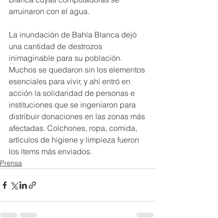
arruinaron con el agua.
La inundación de Bahía Blanca dejó 
una cantidad de destrozos 
inimaginable para su población. 
Muchos se quedaron sin los elementos 
esenciales para vivir, y ahí entró en 
acción la solidaridad de personas e 
instituciones que se ingeniaron para 
distribuir donaciones en las zonas más 
afectadas. Colchones, ropa, comida, 
artículos de higiene y limpieza fueron 
los ítems más enviados.
Prensa