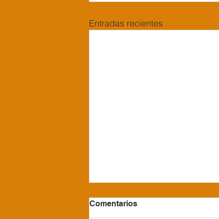
Entradas recientes
Comentarios