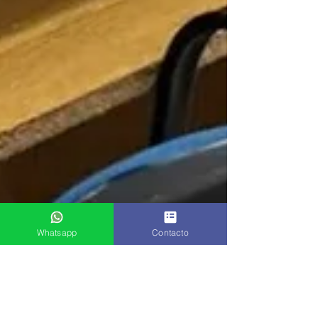
Whatsapp
Contacto