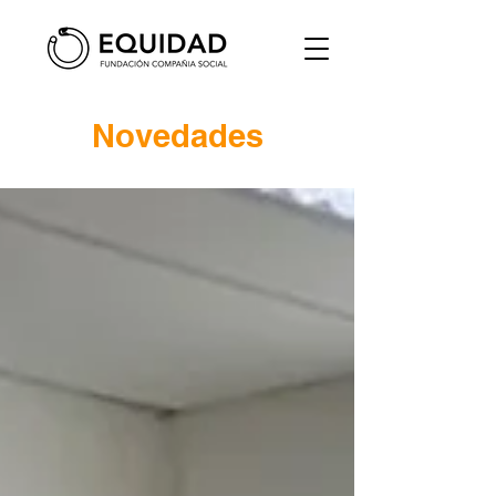
Novedades