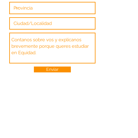
Enviar