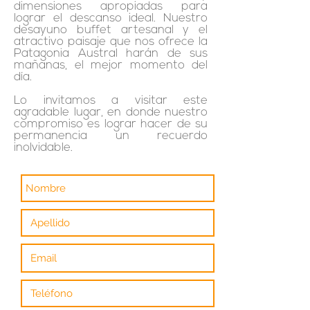
dimensiones apropiadas para
lograr el descanso ideal. Nuestro
desayuno buffet artesanal y el
atractivo paisaje que nos ofrece la
Patagonia Austral harán de sus
mañanas, el mejor momento del
día.
Lo invitamos a visitar este
agradable lugar, en donde nuestro
compromiso es lograr hacer de su
permanencia un recuerdo
inolvidable.