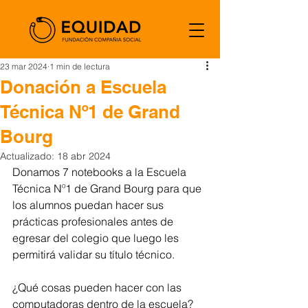
23 mar 2024
1 min de lectura
Donación a Escuela
Técnica Nº1 de Grand
Bourg
Actualizado:
18 abr 2024
Donamos 7 notebooks a la Escuela 
Técnica Nº1 de Grand Bourg para que 
los alumnos puedan hacer sus 
prácticas profesionales antes de 
egresar del colegio que luego les 
permitirá validar su título técnico.
¿Qué cosas pueden hacer con las 
computadoras dentro de la escuela?