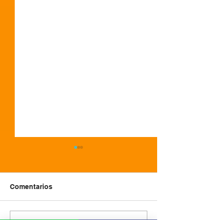
Comentarios