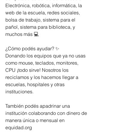
Electrónica, robótica, informática, la 
web de la escuela, redes sociales, 
bolsa de trabajo, sistema para el 
pañol, sistema para biblioteca, y 
muchos más 💻
¿Cómo podés ayudar? ✨
Donando los equipos que ya no usas 
como mouse, teclados, monitores, 
CPU ¡todo sirve! Nosotros los 
reciclamos y los hacemos llegar a 
escuelas, hospitales y otras 
instituciones.
También podés apadrinar una 
institución colaborando con dinero de 
manera única o mensual en 
equidad.org