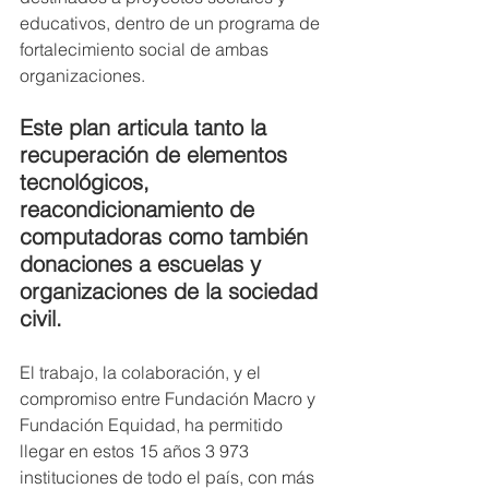
educativos, dentro de un programa de 
fortalecimiento social de ambas 
organizaciones.
Este plan articula tanto la 
recuperación de elementos 
tecnológicos, 
reacondicionamiento de 
computadoras como también 
donaciones a escuelas y 
organizaciones de la sociedad 
civil.
El trabajo, la colaboración, y el 
compromiso entre Fundación Macro y 
Fundación Equidad, ha permitido 
llegar en estos 15 años 3 973 
instituciones de todo el país, con más 