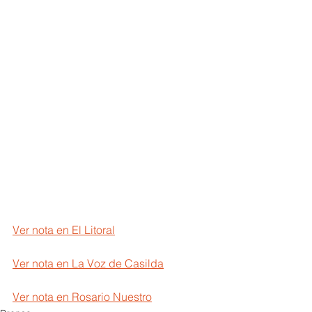
Ver nota en El Litoral
Ver nota en La Voz de Casilda
Ver nota en Rosario Nuestro