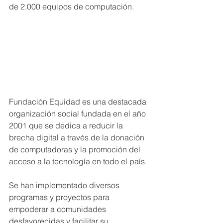
de 2.000 equipos de computación.
Fundación Equidad es una destacada 
organización social fundada en el año 
2001 que se dedica a reducir la 
brecha digital a través de la donación 
de computadoras y la promoción del 
acceso a la tecnología en todo el país.
Se han implementado diversos 
programas y proyectos para 
empoderar a comunidades 
desfavorecidas y facilitar su 