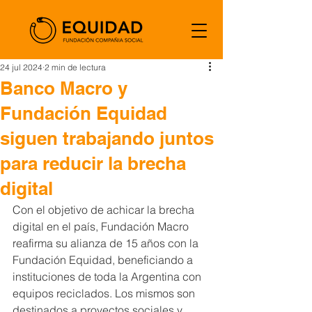
24 jul 2024
2 min de lectura
Banco Macro y
Fundación Equidad
siguen trabajando juntos
para reducir la brecha
digital
Con el objetivo de achicar la brecha 
digital en el país, Fundación Macro 
reafirma su alianza de 15 años con la 
Fundación Equidad, beneficiando a 
instituciones de toda la Argentina con 
equipos reciclados. Los mismos son 
destinados a proyectos sociales y 