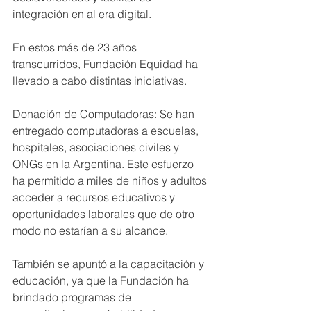
integración en al era digital.
En estos más de 23 años 
transcurridos, Fundación Equidad ha 
llevado a cabo distintas iniciativas.
Donación de Computadoras: Se han 
entregado computadoras a escuelas, 
hospitales, asociaciones civiles y 
ONGs en la Argentina. Este esfuerzo 
ha permitido a miles de niños y adultos 
acceder a recursos educativos y 
oportunidades laborales que de otro 
modo no estarían a su alcance.
También se apuntó a la capacitación y 
educación, ya que la Fundación ha 
brindado programas de 