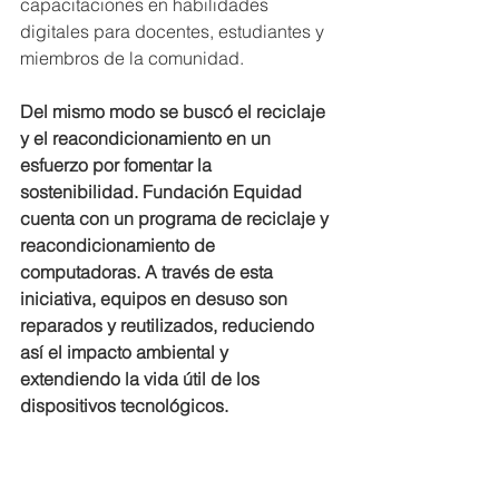
capacitaciones en habilidades 
digitales para docentes, estudiantes y 
miembros de la comunidad.
Del mismo modo se buscó el reciclaje 
y el reacondicionamiento en un 
esfuerzo por fomentar la 
sostenibilidad. Fundación Equidad 
cuenta con un programa de reciclaje y 
reacondicionamiento de 
computadoras. A través de esta 
iniciativa, equipos en desuso son 
reparados y reutilizados, reduciendo 
así el impacto ambiental y 
extendiendo la vida útil de los 
dispositivos tecnológicos.