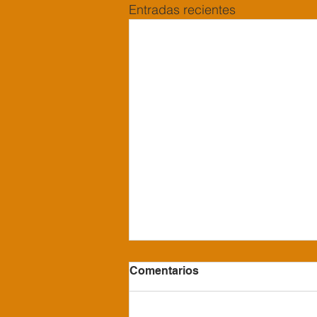
Entradas recientes
Comentarios